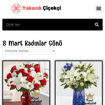
8 Mart Kadınlar Günü