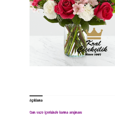
Açıklama
Cam vazo içerisinde karma arajmanı