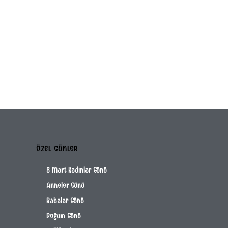
ÖZEL GÜNLER
8 Mart Kadınlar Günü
Anneler Günü
Babalar Günü
Doğum Günü