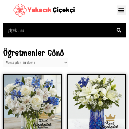
Öğretmenler Günü