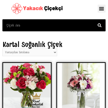
Kartal Soğanlık Çiçek