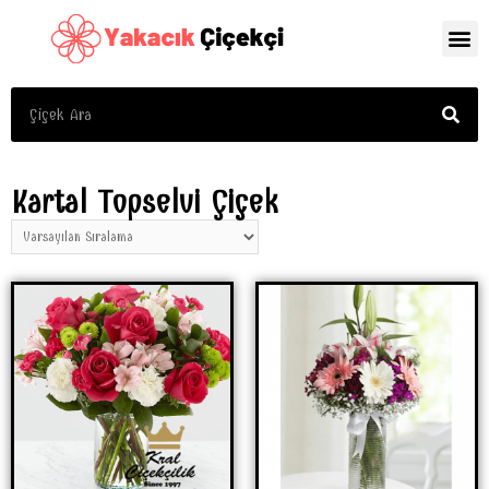
Kartal Topselvi Çiçek